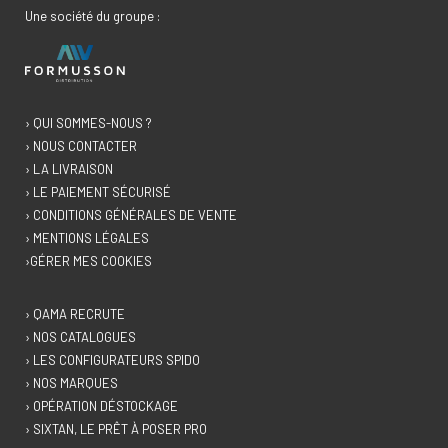
Une société du groupe :
› QUI SOMMES-NOUS ?
› NOUS CONTACTER
› LA LIVRAISON
› LE PAIEMENT SÉCURISÉ
› CONDITIONS GÉNÉRALES DE VENTE
› MENTIONS LÉGALES
›GÉRER MES COOKIES
› QAMA RECRUTE
› NOS CATALOGUES
› LES CONFIGURATEURS SPIDO
› NOS MARQUES
› OPÉRATION DÉSTOCKAGE
› SIXTAN, LE PRÊT À POSER PRO