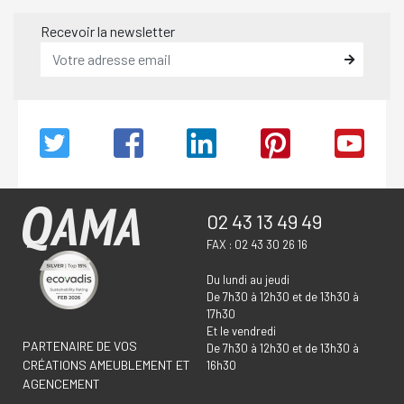
Recevoir la newsletter
02 43 13 49 49
FAX : 02 43 30 26 16
Du lundi au jeudi
De 7h30 à 12h30 et de 13h30 à
17h30
Et le vendredi
PARTENAIRE DE VOS
De 7h30 à 12h30 et de 13h30 à
CRÉATIONS AMEUBLEMENT ET
16h30
AGENCEMENT