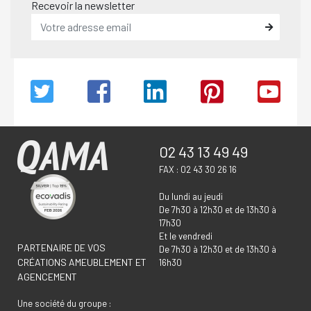
Recevoir la newsletter
02 43 13 49 49
FAX : 02 43 30 26 16
Du lundi au jeudi
De 7h30 à 12h30 et de 13h30 à
17h30
Et le vendredi
PARTENAIRE DE VOS
De 7h30 à 12h30 et de 13h30 à
CRÉATIONS AMEUBLEMENT ET
16h30
AGENCEMENT
Une société du groupe :