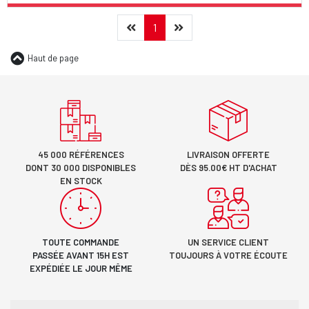
Précédent
(current)
Suivant
1
Haut de page
45 000 RÉFÉRENCES
LIVRAISON OFFERTE
DONT 30 000 DISPONIBLES
DÈS 95.00€ HT D'ACHAT
EN STOCK
TOUTE COMMANDE
UN SERVICE CLIENT
PASSÉE AVANT 15H EST
TOUJOURS À VOTRE ÉCOUTE
EXPÉDIÉE LE JOUR MÊME