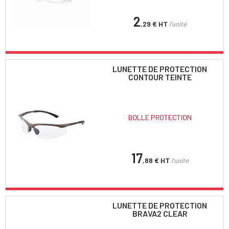
2
,29 €
HT
l'unité
LUNETTE DE PROTECTION
CONTOUR TEINTE
BOLLE PROTECTION
17
,88 €
HT
l'unité
LUNETTE DE PROTECTION
BRAVA2 CLEAR