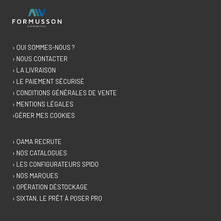
› QUI SOMMES-NOUS ?
› NOUS CONTACTER
› LA LIVRAISON
› LE PAIEMENT SÉCURISÉ
› CONDITIONS GÉNÉRALES DE VENTE
› MENTIONS LÉGALES
›GÉRER MES COOKIES
› QAMA RECRUTE
› NOS CATALOGUES
› LES CONFIGURATEURS SPIDO
› NOS MARQUES
› OPÉRATION DÉSTOCKAGE
› SIXTAN, LE PRÊT À POSER PRO