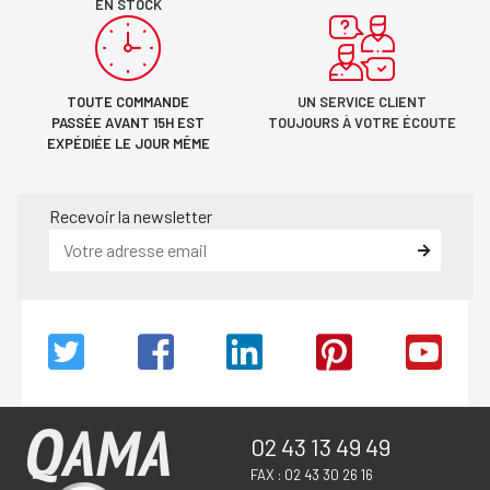
EN STOCK
TOUTE COMMANDE
UN SERVICE CLIENT
PASSÉE AVANT 15H EST
TOUJOURS À VOTRE ÉCOUTE
EXPÉDIÉE LE JOUR MÊME
Recevoir la newsletter
02 43 13 49 49
FAX : 02 43 30 26 16