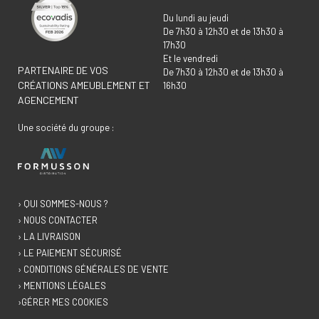
Du lundi au jeudi
De 7h30 à 12h30 et de 13h30 à
17h30
Et le vendredi
PARTENAIRE DE VOS
De 7h30 à 12h30 et de 13h30 à
CRÉATIONS AMEUBLEMENT ET
16h30
AGENCEMENT
Une société du groupe :
› QUI SOMMES-NOUS ?
› NOUS CONTACTER
› LA LIVRAISON
› LE PAIEMENT SÉCURISÉ
› CONDITIONS GÉNÉRALES DE VENTE
› MENTIONS LÉGALES
›GÉRER MES COOKIES