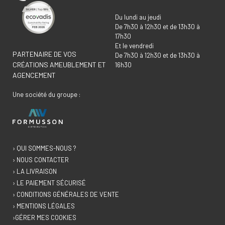
Du lundi au jeudi
De 7h30 à 12h30 et de 13h30 à
17h30
Et le vendredi
PARTENAIRE DE VOS
De 7h30 à 12h30 et de 13h30 à
CRÉATIONS AMEUBLEMENT ET
16h30
AGENCEMENT
Une société du groupe :
› QUI SOMMES-NOUS ?
› NOUS CONTACTER
› LA LIVRAISON
› LE PAIEMENT SÉCURISÉ
› CONDITIONS GÉNÉRALES DE VENTE
› MENTIONS LÉGALES
›GÉRER MES COOKIES