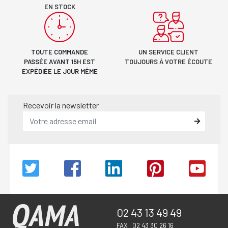
EN STOCK
TOUTE COMMANDE
UN SERVICE CLIENT
PASSÉE AVANT 15H EST
TOUJOURS À VOTRE ÉCOUTE
EXPÉDIÉE LE JOUR MÊME
Recevoir la newsletter
02 43 13 49 49
FAX : 02 43 30 26 16