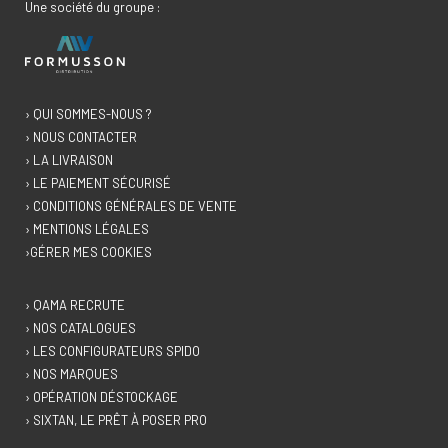
Une société du groupe :
› QUI SOMMES-NOUS ?
› NOUS CONTACTER
› LA LIVRAISON
› LE PAIEMENT SÉCURISÉ
› CONDITIONS GÉNÉRALES DE VENTE
› MENTIONS LÉGALES
›GÉRER MES COOKIES
› QAMA RECRUTE
› NOS CATALOGUES
› LES CONFIGURATEURS SPIDO
› NOS MARQUES
› OPÉRATION DÉSTOCKAGE
› SIXTAN, LE PRÊT À POSER PRO