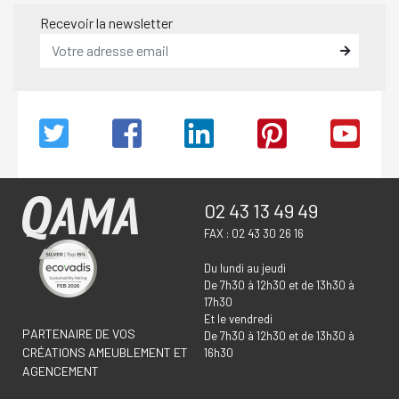
Recevoir la newsletter
02 43 13 49 49
FAX : 02 43 30 26 16
Du lundi au jeudi
De 7h30 à 12h30 et de 13h30 à
17h30
Et le vendredi
PARTENAIRE DE VOS
De 7h30 à 12h30 et de 13h30 à
CRÉATIONS AMEUBLEMENT ET
16h30
AGENCEMENT