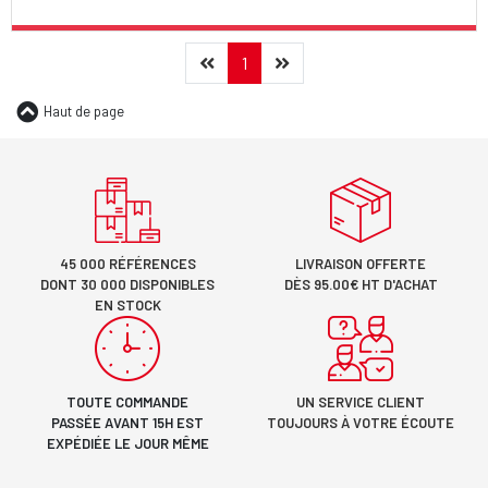
Précédent
(current)
Suivant
1
Haut de page
45 000 RÉFÉRENCES
LIVRAISON OFFERTE
DONT 30 000 DISPONIBLES
DÈS 95.00€ HT D'ACHAT
EN STOCK
TOUTE COMMANDE
UN SERVICE CLIENT
PASSÉE AVANT 15H EST
TOUJOURS À VOTRE ÉCOUTE
EXPÉDIÉE LE JOUR MÊME