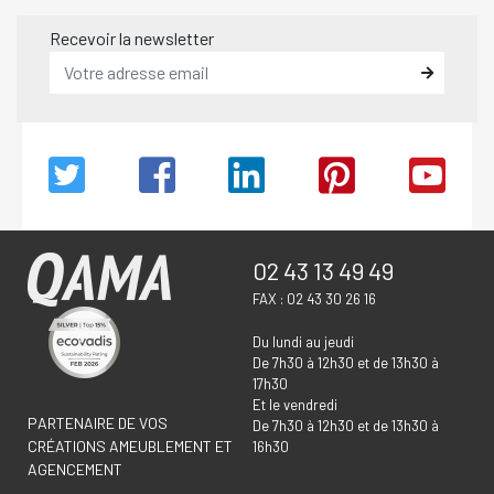
Recevoir la newsletter
02 43 13 49 49
FAX : 02 43 30 26 16
Du lundi au jeudi
De 7h30 à 12h30 et de 13h30 à
17h30
Et le vendredi
PARTENAIRE DE VOS
De 7h30 à 12h30 et de 13h30 à
CRÉATIONS AMEUBLEMENT ET
16h30
AGENCEMENT