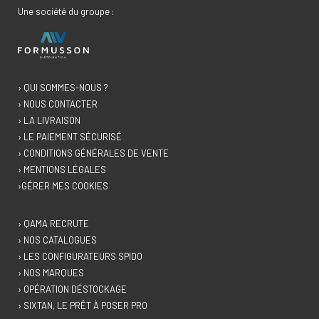
Une société du groupe :
› QUI SOMMES-NOUS ?
› NOUS CONTACTER
› LA LIVRAISON
› LE PAIEMENT SÉCURISÉ
› CONDITIONS GÉNÉRALES DE VENTE
› MENTIONS LÉGALES
›GÉRER MES COOKIES
› QAMA RECRUTE
› NOS CATALOGUES
› LES CONFIGURATEURS SPIDO
› NOS MARQUES
› OPÉRATION DÉSTOCKAGE
› SIXTAN, LE PRÊT À POSER PRO