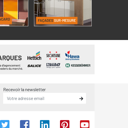
Recevoir la newsletter