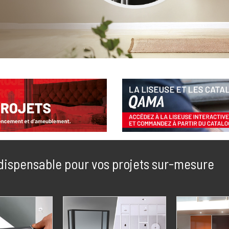
dispensable pour vos projets sur-mesure