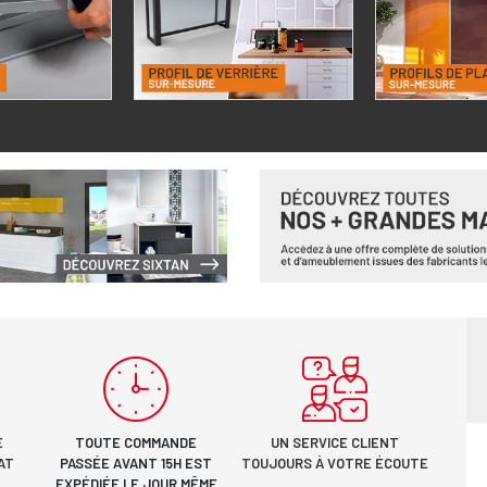
E
TOUTE COMMANDE
UN SERVICE CLIENT
AT
PASSÉE AVANT 15H EST
TOUJOURS À VOTRE ÉCOUTE
EXPÉDIÉE LE JOUR MÊME