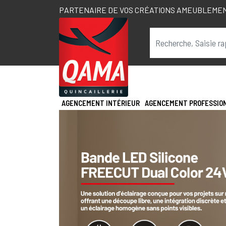
PARTENAIRE DE VOS CRÉATIONS AMEUBLEME
AGENCEMENT INTÉRIEUR
AGENCEMENT PROFESSIO