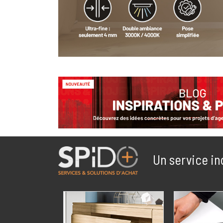
Un service in