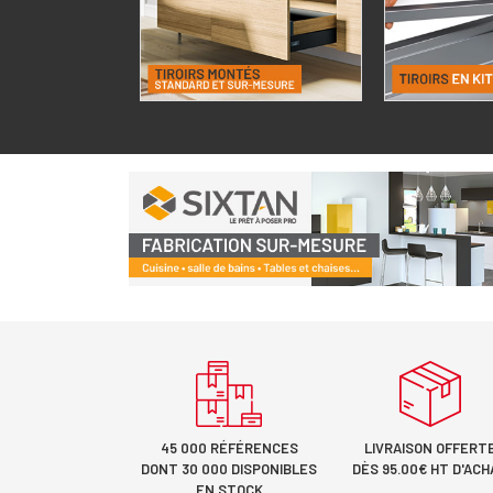
45 000 RÉFÉRENCES
LIVRAISON OFFERT
DONT 30 000 DISPONIBLES
DÈS 95.00€ HT D'ACH
EN STOCK