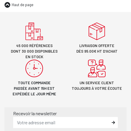
Haut de page
45 000 RÉFÉRENCES
LIVRAISON OFFERTE
DONT 30 000 DISPONIBLES
DÈS 95.00€ HT D'ACHAT
EN STOCK
TOUTE COMMANDE
UN SERVICE CLIENT
PASSÉE AVANT 15H EST
TOUJOURS À VOTRE ÉCOUTE
EXPÉDIÉE LE JOUR MÊME
Recevoir la newsletter