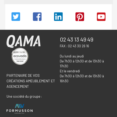
02 43 13 49 49
FAX : 02 43 30 26 16
Du lundi au jeudi
De 7h30 à 12h30 et de 13h30 à
17h30
Et le vendredi
PARTENAIRE DE VOS
De 7h30 à 12h30 et de 13h30 à
CRÉATIONS AMEUBLEMENT ET
16h30
AGENCEMENT
Une société du groupe :