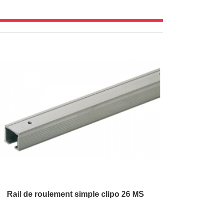
Rail de roulement simple clipo 26 MS