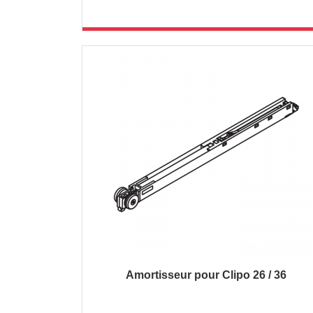
Amortisseur pour Clipo 26 / 36