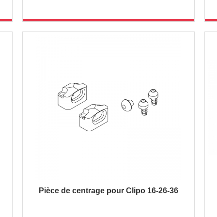
Pièce de centrage pour Clipo 16-26-36