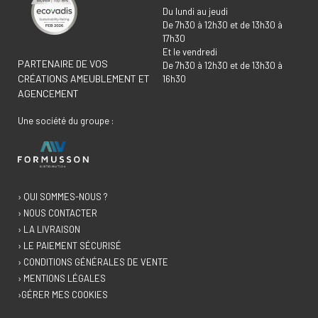
Du lundi au jeudi
De 7h30 à 12h30 et de 13h30 à
17h30
Et le vendredi
PARTENAIRE DE VOS
De 7h30 à 12h30 et de 13h30 à
CRÉATIONS AMEUBLEMENT ET
16h30
AGENCEMENT
Une société du groupe :
› QUI SOMMES-NOUS ?
› NOUS CONTACTER
› LA LIVRAISON
› LE PAIEMENT SÉCURISÉ
› CONDITIONS GÉNÉRALES DE VENTE
› MENTIONS LÉGALES
›GÉRER MES COOKIES