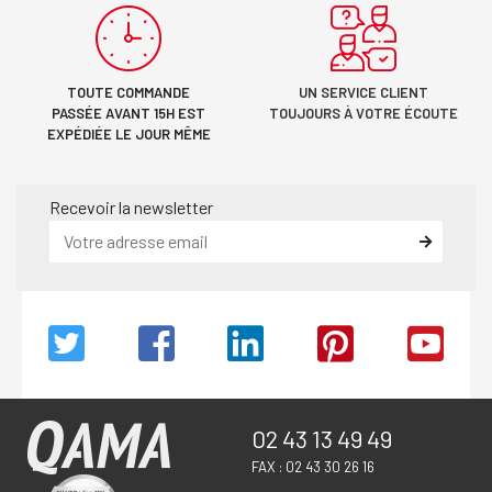
TOUTE COMMANDE
UN SERVICE CLIENT
PASSÉE AVANT 15H EST
TOUJOURS À VOTRE ÉCOUTE
EXPÉDIÉE LE JOUR MÊME
Recevoir la newsletter
02 43 13 49 49
FAX : 02 43 30 26 16