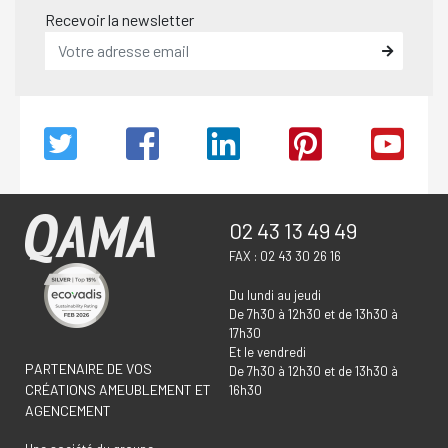
Recevoir la newsletter
02 43 13 49 49
FAX : 02 43 30 26 16
Du lundi au jeudi
De 7h30 à 12h30 et de 13h30 à
17h30
Et le vendredi
PARTENAIRE DE VOS
De 7h30 à 12h30 et de 13h30 à
CRÉATIONS AMEUBLEMENT ET
16h30
AGENCEMENT