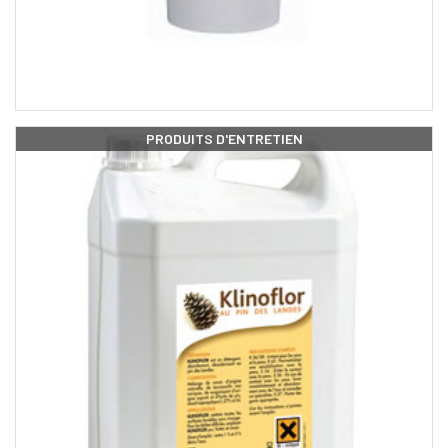
PRODUITS D'ENTRETIEN