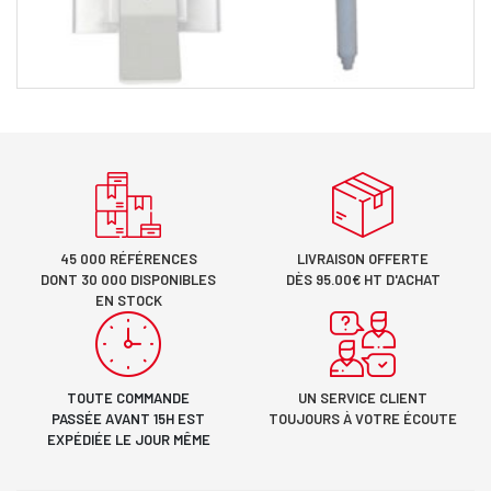
45 000 RÉFÉRENCES
LIVRAISON OFFERTE
DONT 30 000 DISPONIBLES
DÈS 95.00€ HT D'ACHAT
EN STOCK
TOUTE COMMANDE
UN SERVICE CLIENT
PASSÉE AVANT 15H EST
TOUJOURS À VOTRE ÉCOUTE
EXPÉDIÉE LE JOUR MÊME