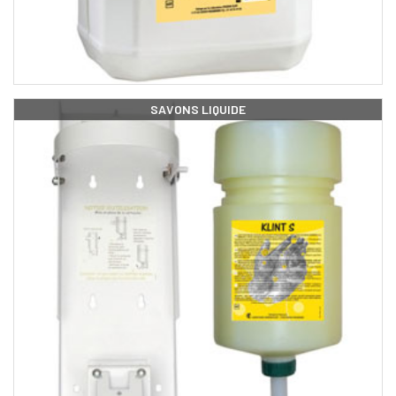
SAVONS LIQUIDE