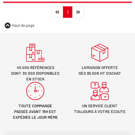
Précédent
(current)
Suivant
1
Haut de page
45 000 RÉFÉRENCES
LIVRAISON OFFERTE
DONT 30 000 DISPONIBLES
DÈS 95.00€ HT D'ACHAT
EN STOCK
TOUTE COMMANDE
UN SERVICE CLIENT
PASSÉE AVANT 15H EST
TOUJOURS À VOTRE ÉCOUTE
EXPÉDIÉE LE JOUR MÊME