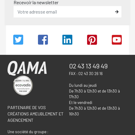
Recevoir la newsletter
02 43 13 49 49
FAX : 02 43 30 26 16
Du lundi au jeudi
De 7h30 à 12h30 et de 13h30 à
17h30
Et le vendredi
PARTENAIRE DE VOS
De 7h30 à 12h30 et de 13h30 à
CRÉATIONS AMEUBLEMENT ET
16h30
AGENCEMENT
Une société du groupe :