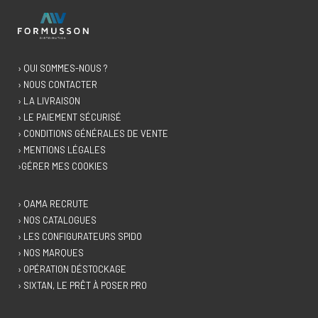
› QUI SOMMES-NOUS ?
› NOUS CONTACTER
› LA LIVRAISON
› LE PAIEMENT SÉCURISÉ
› CONDITIONS GÉNÉRALES DE VENTE
› MENTIONS LÉGALES
›GÉRER MES COOKIES
› QAMA RECRUTE
› NOS CATALOGUES
› LES CONFIGURATEURS SPIDO
› NOS MARQUES
› OPÉRATION DÉSTOCKAGE
› SIXTAN, LE PRÊT À POSER PRO