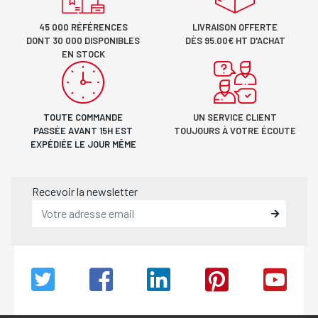
45 000 RÉFÉRENCES
LIVRAISON OFFERTE
DONT 30 000 DISPONIBLES
DÈS 95.00€ HT D'ACHAT
EN STOCK
TOUTE COMMANDE
UN SERVICE CLIENT
PASSÉE AVANT 15H EST
TOUJOURS À VOTRE ÉCOUTE
EXPÉDIÉE LE JOUR MÊME
Recevoir la newsletter