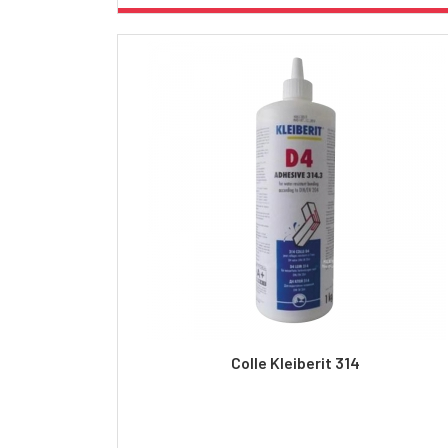
Colle Kleiberit 314