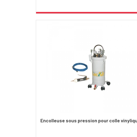
Encolleuse sous pression pour colle vinyliq