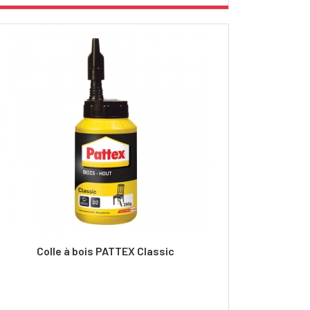
Colle à bois PATTEX Classic