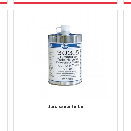
Durcisseur turbo