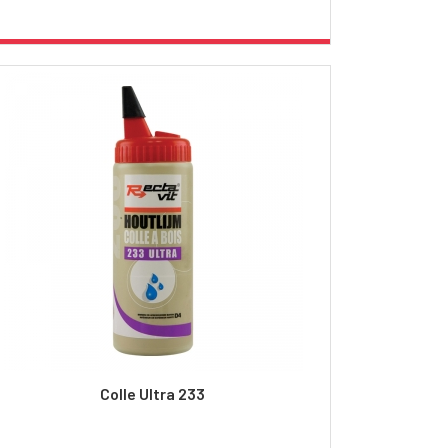
Colle Ultra 233