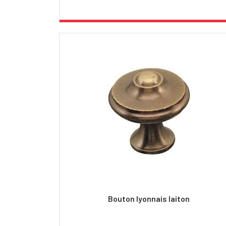
Bouton lyonnais laiton