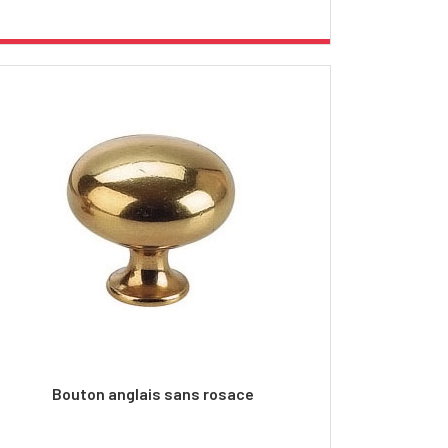
Bouton anglais sans rosace