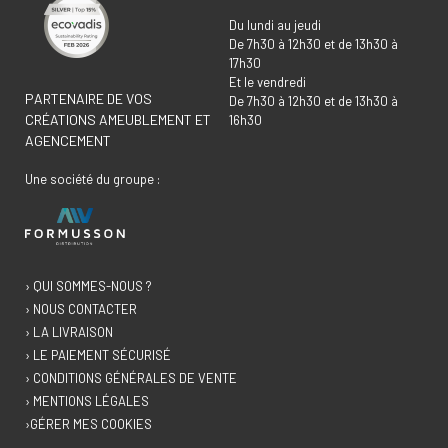
Du lundi au jeudi
De 7h30 à 12h30 et de 13h30 à
17h30
Et le vendredi
PARTENAIRE DE VOS
De 7h30 à 12h30 et de 13h30 à
CRÉATIONS AMEUBLEMENT ET
16h30
AGENCEMENT
Une société du groupe :
› QUI SOMMES-NOUS ?
› NOUS CONTACTER
› LA LIVRAISON
› LE PAIEMENT SÉCURISÉ
› CONDITIONS GÉNÉRALES DE VENTE
› MENTIONS LÉGALES
›GÉRER MES COOKIES