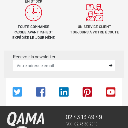
EN STOCK
TOUTE COMMANDE
UN SERVICE CLIENT
PASSÉE AVANT 15H EST
TOUJOURS À VOTRE ÉCOUTE
EXPÉDIÉE LE JOUR MÊME
Recevoir la newsletter
02 43 13 49 49
FAX : 02 43 30 26 16