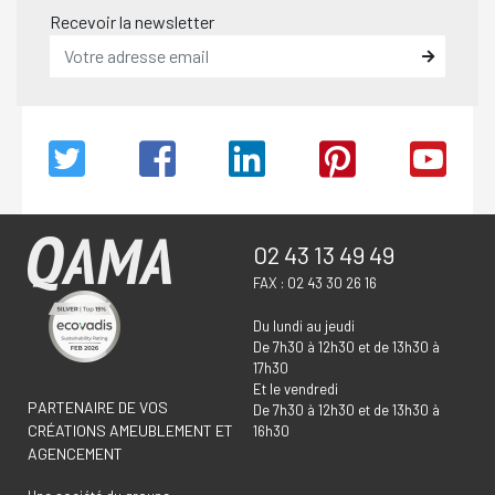
Recevoir la newsletter
02 43 13 49 49
FAX : 02 43 30 26 16
Du lundi au jeudi
De 7h30 à 12h30 et de 13h30 à
17h30
Et le vendredi
PARTENAIRE DE VOS
De 7h30 à 12h30 et de 13h30 à
CRÉATIONS AMEUBLEMENT ET
16h30
AGENCEMENT