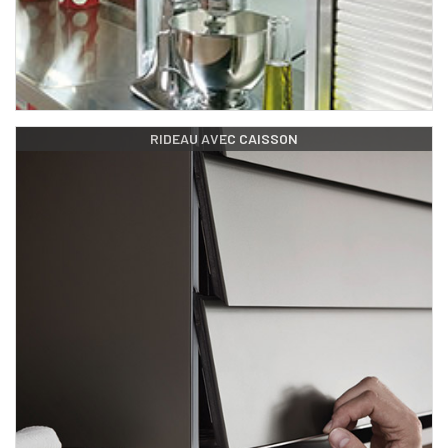
RIDEAU AVEC CAISSON