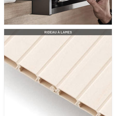
RIDEAU À LAMES