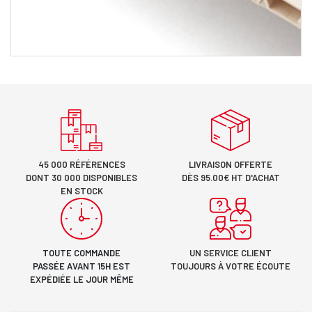
45 000 RÉFÉRENCES
LIVRAISON OFFERTE
DONT 30 000 DISPONIBLES
DÈS 95.00€ HT D'ACHAT
EN STOCK
TOUTE COMMANDE
UN SERVICE CLIENT
PASSÉE AVANT 15H EST
TOUJOURS À VOTRE ÉCOUTE
EXPÉDIÉE LE JOUR MÊME