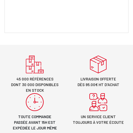
45 000 RÉFÉRENCES
LIVRAISON OFFERTE
DONT 30 000 DISPONIBLES
DÈS 95.00€ HT D'ACHAT
EN STOCK
TOUTE COMMANDE
UN SERVICE CLIENT
PASSÉE AVANT 15H EST
TOUJOURS À VOTRE ÉCOUTE
EXPÉDIÉE LE JOUR MÊME