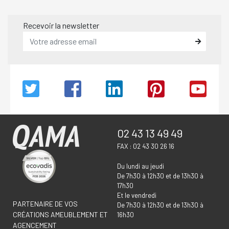
Recevoir la newsletter
02 43 13 49 49
FAX : 02 43 30 26 16
Du lundi au jeudi
De 7h30 à 12h30 et de 13h30 à
17h30
Et le vendredi
PARTENAIRE DE VOS
De 7h30 à 12h30 et de 13h30 à
CRÉATIONS AMEUBLEMENT ET
16h30
AGENCEMENT