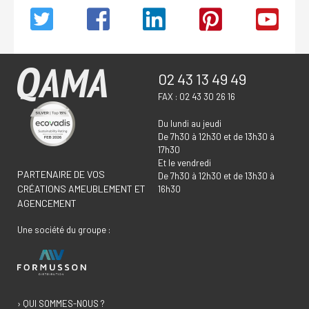
02 43 13 49 49
FAX : 02 43 30 26 16
Du lundi au jeudi
De 7h30 à 12h30 et de 13h30 à
17h30
Et le vendredi
PARTENAIRE DE VOS
De 7h30 à 12h30 et de 13h30 à
CRÉATIONS AMEUBLEMENT ET
16h30
AGENCEMENT
Une société du groupe :
› QUI SOMMES-NOUS ?