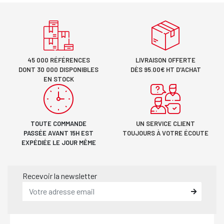
45 000 RÉFÉRENCES
LIVRAISON OFFERTE
DONT 30 000 DISPONIBLES
DÈS 95.00€ HT D'ACHAT
EN STOCK
TOUTE COMMANDE
UN SERVICE CLIENT
PASSÉE AVANT 15H EST
TOUJOURS À VOTRE ÉCOUTE
EXPÉDIÉE LE JOUR MÊME
Recevoir la newsletter