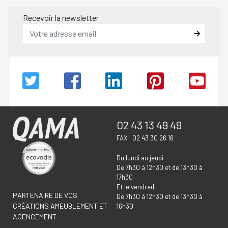
Recevoir la newsletter
02 43 13 49 49
FAX : 02 43 30 26 16
Du lundi au jeudi
De 7h30 à 12h30 et de 13h30 à
17h30
Et le vendredi
PARTENAIRE DE VOS
De 7h30 à 12h30 et de 13h30 à
CRÉATIONS AMEUBLEMENT ET
16h30
AGENCEMENT