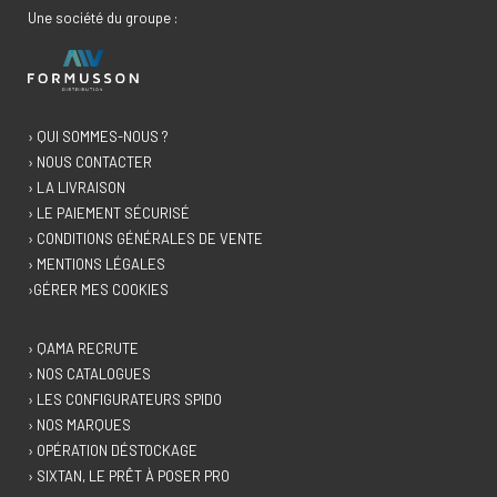
Une société du groupe :
› QUI SOMMES-NOUS ?
› NOUS CONTACTER
› LA LIVRAISON
› LE PAIEMENT SÉCURISÉ
› CONDITIONS GÉNÉRALES DE VENTE
› MENTIONS LÉGALES
›GÉRER MES COOKIES
› QAMA RECRUTE
› NOS CATALOGUES
› LES CONFIGURATEURS SPIDO
› NOS MARQUES
› OPÉRATION DÉSTOCKAGE
› SIXTAN, LE PRÊT À POSER PRO