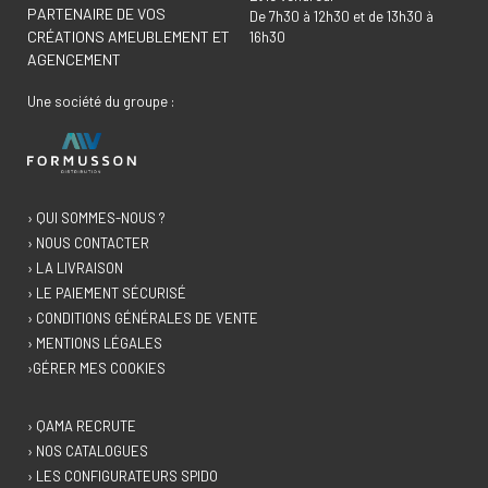
PARTENAIRE DE VOS
De 7h30 à 12h30 et de 13h30 à
CRÉATIONS AMEUBLEMENT ET
16h30
AGENCEMENT
Une société du groupe :
› QUI SOMMES-NOUS ?
› NOUS CONTACTER
› LA LIVRAISON
› LE PAIEMENT SÉCURISÉ
› CONDITIONS GÉNÉRALES DE VENTE
› MENTIONS LÉGALES
›GÉRER MES COOKIES
› QAMA RECRUTE
› NOS CATALOGUES
› LES CONFIGURATEURS SPIDO