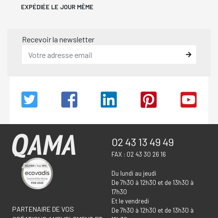
EXPÉDIÉE LE JOUR MÊME
Recevoir la newsletter
02 43 13 49 49
FAX : 02 43 30 26 16
Du lundi au jeudi
De 7h30 à 12h30 et de 13h30 à
17h30
Et le vendredi
PARTENAIRE DE VOS
De 7h30 à 12h30 et de 13h30 à