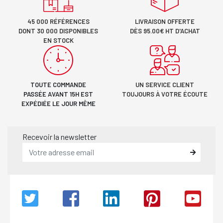
45 000 RÉFÉRENCES
LIVRAISON OFFERTE
DONT 30 000 DISPONIBLES
DÈS 95.00€ HT D'ACHAT
EN STOCK
TOUTE COMMANDE
UN SERVICE CLIENT
PASSÉE AVANT 15H EST
TOUJOURS À VOTRE ÉCOUTE
EXPÉDIÉE LE JOUR MÊME
Recevoir la newsletter