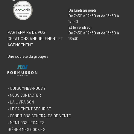
Du lundi au jeudi
De 7h30 à 12h30 et de 13h30 à
17h30
Et le vendredi
PARTENAIRE DE VOS
De 7h30 à 12h30 et de 13h30 à
CRÉATIONS AMEUBLEMENT ET
16h30
AGENCEMENT
Une société du groupe :
› QUI SOMMES-NOUS ?
› NOUS CONTACTER
› LA LIVRAISON
› LE PAIEMENT SÉCURISÉ
› CONDITIONS GÉNÉRALES DE VENTE
› MENTIONS LÉGALES
›GÉRER MES COOKIES