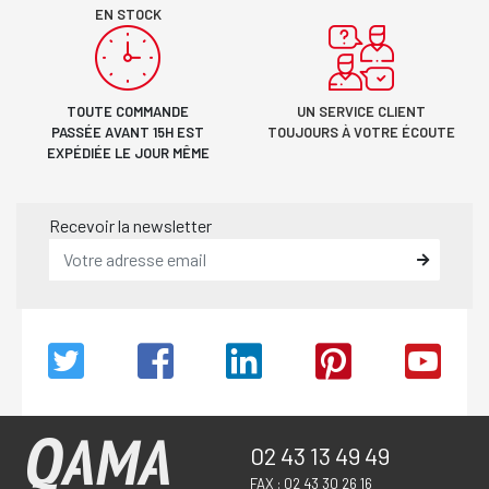
EN STOCK
TOUTE COMMANDE
UN SERVICE CLIENT
PASSÉE AVANT 15H EST
TOUJOURS À VOTRE ÉCOUTE
EXPÉDIÉE LE JOUR MÊME
Recevoir la newsletter
02 43 13 49 49
FAX : 02 43 30 26 16