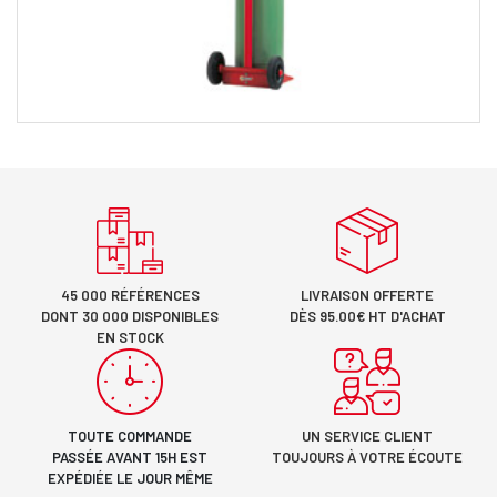
45 000 RÉFÉRENCES
LIVRAISON OFFERTE
DONT 30 000 DISPONIBLES
DÈS 95.00€ HT D'ACHAT
EN STOCK
TOUTE COMMANDE
UN SERVICE CLIENT
PASSÉE AVANT 15H EST
TOUJOURS À VOTRE ÉCOUTE
EXPÉDIÉE LE JOUR MÊME