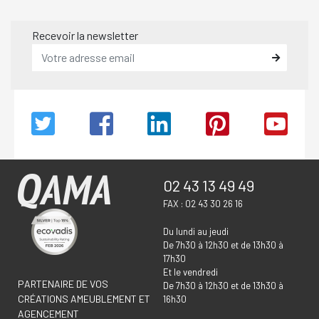
Recevoir la newsletter
02 43 13 49 49
FAX : 02 43 30 26 16
Du lundi au jeudi
De 7h30 à 12h30 et de 13h30 à
17h30
Et le vendredi
PARTENAIRE DE VOS
De 7h30 à 12h30 et de 13h30 à
CRÉATIONS AMEUBLEMENT ET
16h30
AGENCEMENT