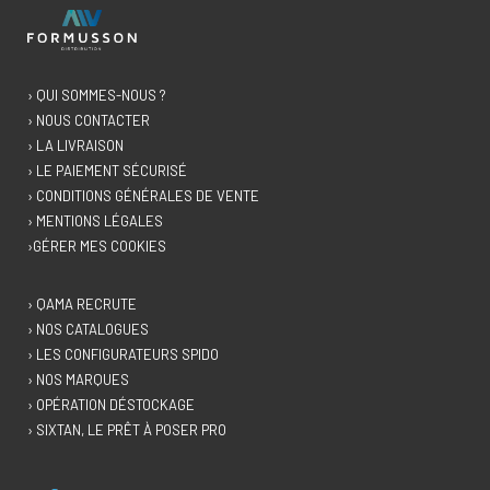
› QUI SOMMES-NOUS ?
› NOUS CONTACTER
› LA LIVRAISON
› LE PAIEMENT SÉCURISÉ
› CONDITIONS GÉNÉRALES DE VENTE
› MENTIONS LÉGALES
›GÉRER MES COOKIES
› QAMA RECRUTE
› NOS CATALOGUES
› LES CONFIGURATEURS SPIDO
› NOS MARQUES
› OPÉRATION DÉSTOCKAGE
› SIXTAN, LE PRÊT À POSER PRO