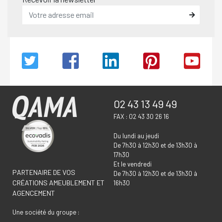
02 43 13 49 49
FAX : 02 43 30 26 16
Du lundi au jeudi
De 7h30 à 12h30 et de 13h30 à
17h30
Et le vendredi
PARTENAIRE DE VOS
De 7h30 à 12h30 et de 13h30 à
CRÉATIONS AMEUBLEMENT ET
16h30
AGENCEMENT
Une société du groupe :