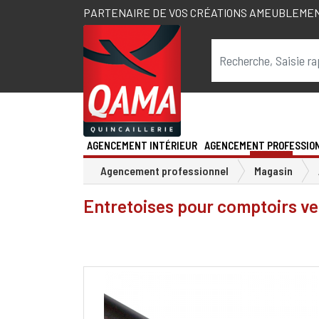
PARTENAIRE DE VOS CRÉATIONS AMEUBLEME
AGENCEMENT INTÉRIEUR
AGENCEMENT PROFESSIO
Agencement professionnel
Magasin
Entretoises pour comptoirs ve