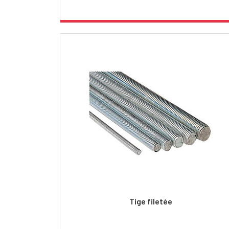
Tige filetée