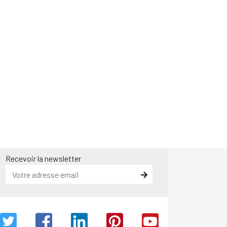
Recevoir la newsletter