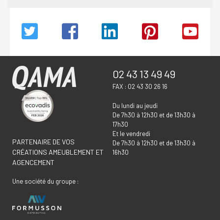
02 43 13 49 49
FAX : 02 43 30 26 16
Du lundi au jeudi
De 7h30 à 12h30 et de 13h30 à
17h30
Et le vendredi
PARTENAIRE DE VOS
De 7h30 à 12h30 et de 13h30 à
CRÉATIONS AMEUBLEMENT ET
16h30
AGENCEMENT
Une société du groupe :