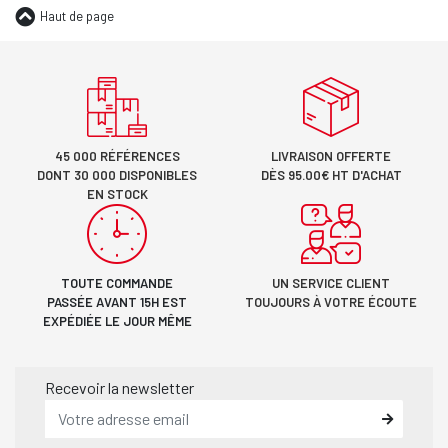
Haut de page
45 000 RÉFÉRENCES
LIVRAISON OFFERTE
DONT 30 000 DISPONIBLES
DÈS 95.00€ HT D'ACHAT
EN STOCK
TOUTE COMMANDE
UN SERVICE CLIENT
PASSÉE AVANT 15H EST
TOUJOURS À VOTRE ÉCOUTE
EXPÉDIÉE LE JOUR MÊME
Recevoir la newsletter