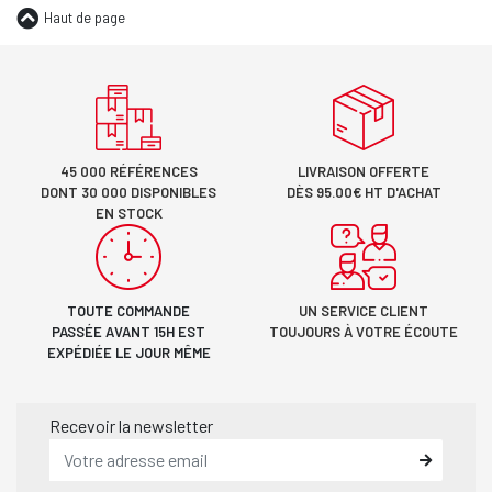
Haut de page
45 000 RÉFÉRENCES
LIVRAISON OFFERTE
DONT 30 000 DISPONIBLES
DÈS 95.00€ HT D'ACHAT
EN STOCK
TOUTE COMMANDE
UN SERVICE CLIENT
PASSÉE AVANT 15H EST
TOUJOURS À VOTRE ÉCOUTE
EXPÉDIÉE LE JOUR MÊME
Recevoir la newsletter