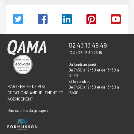
02 43 13 49 49
FAX : 02 43 30 26 16
Du lundi au jeudi
De 7h30 à 12h30 et de 13h30 à
17h30
Et le vendredi
PARTENAIRE DE VOS
De 7h30 à 12h30 et de 13h30 à
CRÉATIONS AMEUBLEMENT ET
16h30
AGENCEMENT
Une société du groupe :