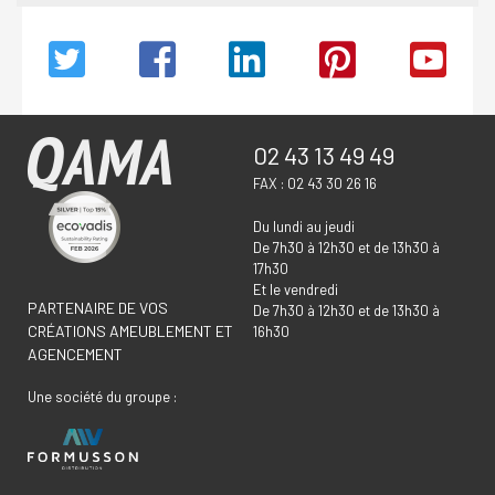
02 43 13 49 49
FAX : 02 43 30 26 16
Du lundi au jeudi
De 7h30 à 12h30 et de 13h30 à
17h30
Et le vendredi
PARTENAIRE DE VOS
De 7h30 à 12h30 et de 13h30 à
CRÉATIONS AMEUBLEMENT ET
16h30
AGENCEMENT
Une société du groupe :