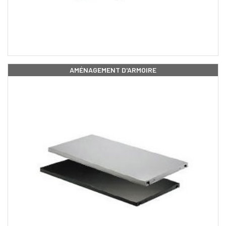
AMÉNAGEMENT D'ARMOIRE