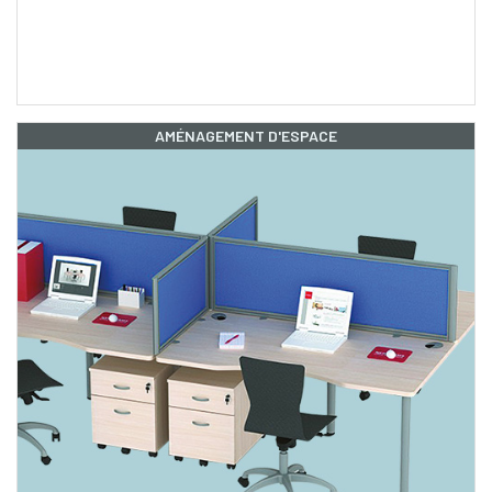
AMÉNAGEMENT D'ESPACE