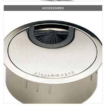
ACCESSOIRES