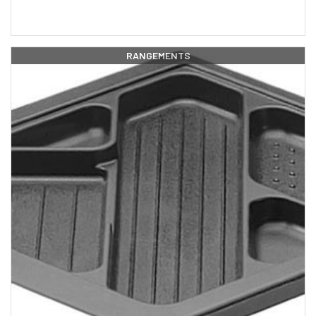
RANGEMENTS