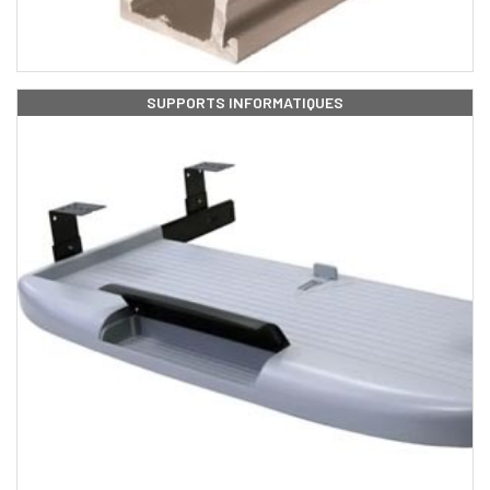
SUPPORTS INFORMATIQUES