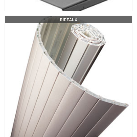
RIDEAUX