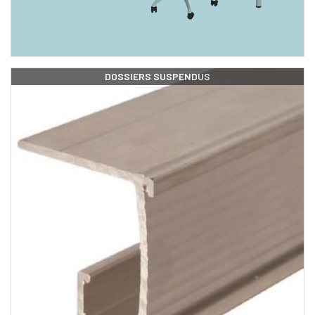
DOSSIERS SUSPENDUS