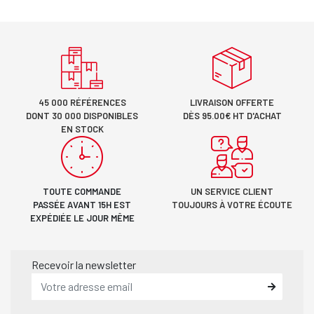
45 000 RÉFÉRENCES
LIVRAISON OFFERTE
DONT 30 000 DISPONIBLES
DÈS 95.00€ HT D'ACHAT
EN STOCK
TOUTE COMMANDE
UN SERVICE CLIENT
PASSÉE AVANT 15H EST
TOUJOURS À VOTRE ÉCOUTE
EXPÉDIÉE LE JOUR MÊME
Recevoir la newsletter