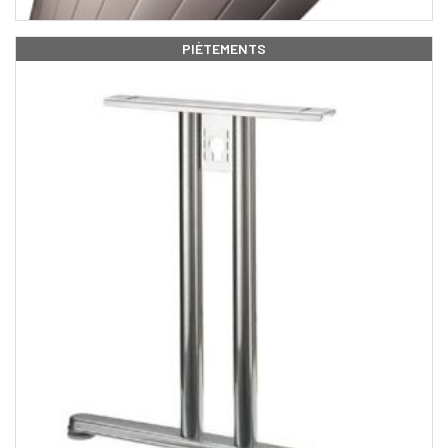
PIÈTEMENTS