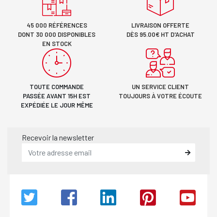
45 000 RÉFÉRENCES
LIVRAISON OFFERTE
DONT 30 000 DISPONIBLES
DÈS 95.00€ HT D'ACHAT
EN STOCK
TOUTE COMMANDE
UN SERVICE CLIENT
PASSÉE AVANT 15H EST
TOUJOURS À VOTRE ÉCOUTE
EXPÉDIÉE LE JOUR MÊME
Recevoir la newsletter