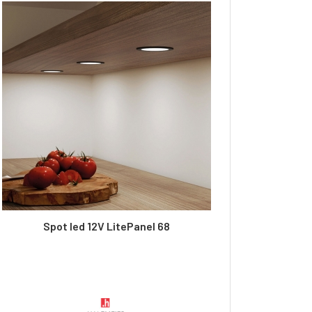
Spot led 12V LitePanel 68