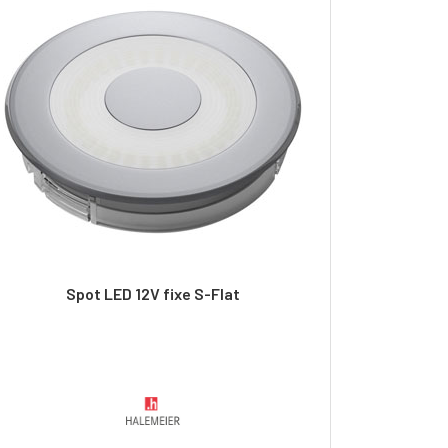
Spot LED 12V fixe S-Flat