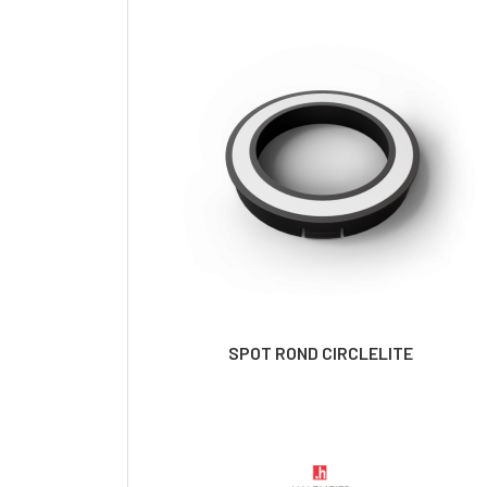
SPOT ROND CIRCLELITE