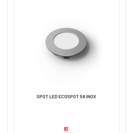
SPOT LED ECOSPOT 58 INOX