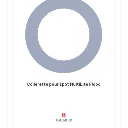
Collerette pour spot MultiLite Flood