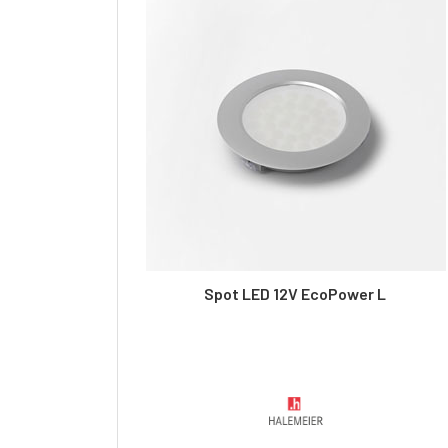
Spot LED 12V EcoPower L