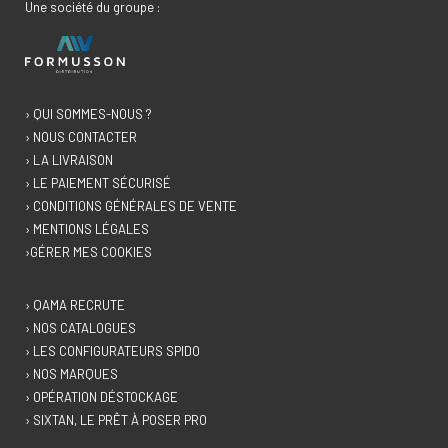
Une société du groupe :
› QUI SOMMES-NOUS ?
› NOUS CONTACTER
› LA LIVRAISON
› LE PAIEMENT SÉCURISÉ
› CONDITIONS GÉNÉRALES DE VENTE
› MENTIONS LÉGALES
›GÉRER MES COOKIES
› QAMA RECRUTE
› NOS CATALOGUES
› LES CONFIGURATEURS SPIDO
› NOS MARQUES
› OPÉRATION DÉSTOCKAGE
› SIXTAN, LE PRÊT À POSER PRO