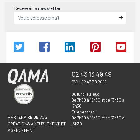
Recevoir la newsletter
02 43 13 49 49
FAX : 02 43 30 26 16
Du lundi au jeudi
De 7h30 à 12h30 et de 13h30 à
17h30
Et le vendredi
PARTENAIRE DE VOS
De 7h30 à 12h30 et de 13h30 à
CRÉATIONS AMEUBLEMENT ET
16h30
AGENCEMENT