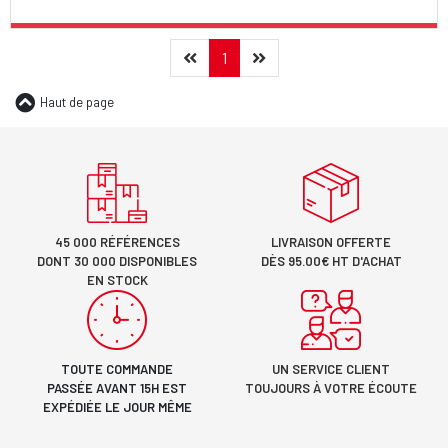
Précédent
(current)
Suivant
1
Haut de page
45 000 RÉFÉRENCES
LIVRAISON OFFERTE
DONT 30 000 DISPONIBLES
DÈS 95.00€ HT D'ACHAT
EN STOCK
TOUTE COMMANDE
UN SERVICE CLIENT
PASSÉE AVANT 15H EST
TOUJOURS À VOTRE ÉCOUTE
EXPÉDIÉE LE JOUR MÊME