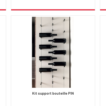
Kit support bouteille PIN