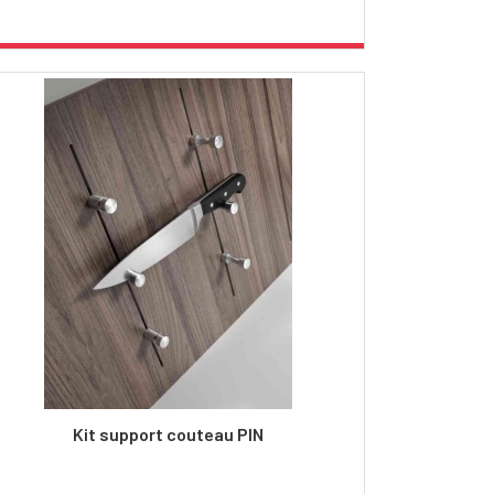
Kit support couteau PIN