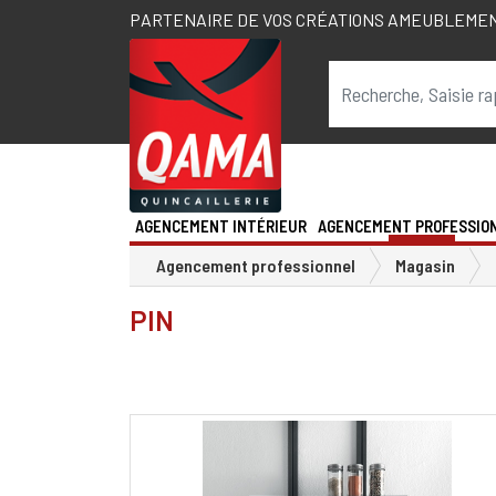
PARTENAIRE DE VOS CRÉATIONS AMEUBLEME
AGENCEMENT INTÉRIEUR
AGENCEMENT PROFESSIO
Agencement professionnel
Magasin
PIN