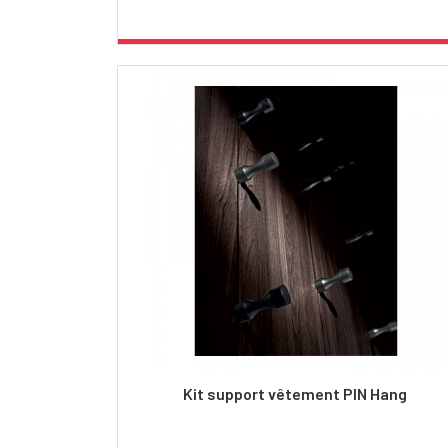
Kit support vêtement PIN Hang