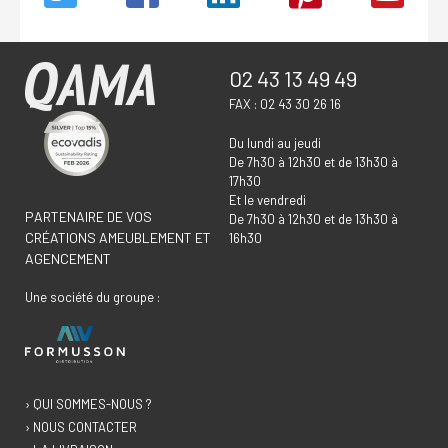
02 43 13 49 49
FAX : 02 43 30 26 16
Du lundi au jeudi
De 7h30 à 12h30 et de 13h30 à
17h30
Et le vendredi
PARTENAIRE DE VOS
De 7h30 à 12h30 et de 13h30 à
CRÉATIONS AMEUBLEMENT ET
16h30
AGENCEMENT
Une société du groupe :
› QUI SOMMES-NOUS ?
› NOUS CONTACTER