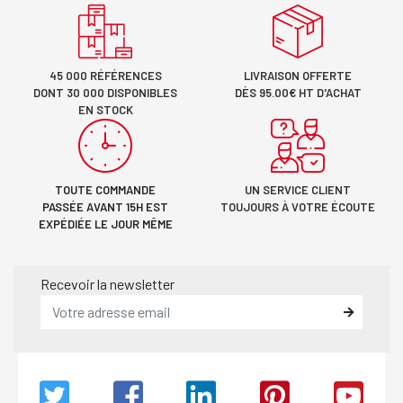
45 000 RÉFÉRENCES
LIVRAISON OFFERTE
DONT 30 000 DISPONIBLES
DÈS 95.00€ HT D'ACHAT
EN STOCK
TOUTE COMMANDE
UN SERVICE CLIENT
PASSÉE AVANT 15H EST
TOUJOURS À VOTRE ÉCOUTE
EXPÉDIÉE LE JOUR MÊME
Recevoir la newsletter