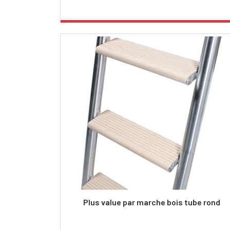
Plus value par marche bois tube rond