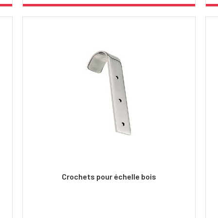
Crochets pour échelle bois