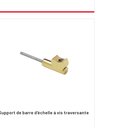
Support de barre d'échelle à vis traversante