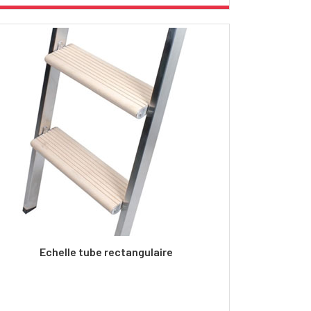
Echelle tube rectangulaire