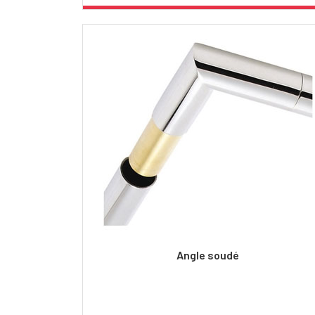
Angle soudé