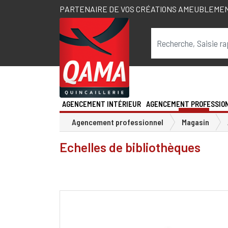
PARTENAIRE DE VOS CRÉATIONS AMEUBLEME
AGENCEMENT INTÉRIEUR
AGENCEMENT PROFESSIO
Agencement professionnel
Magasin
Echelles de bibliothèques