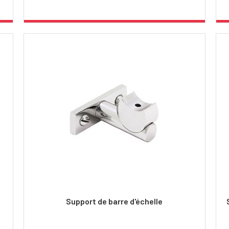
Support de barre d'échelle