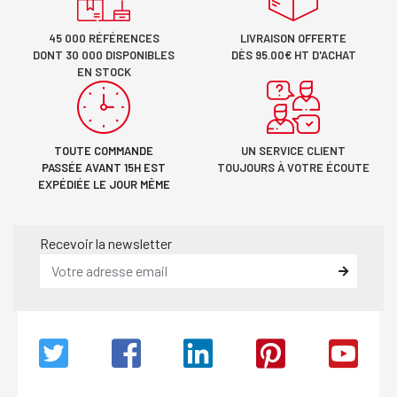
45 000 RÉFÉRENCES
LIVRAISON OFFERTE
DONT 30 000 DISPONIBLES
DÈS 95.00€ HT D'ACHAT
EN STOCK
TOUTE COMMANDE
UN SERVICE CLIENT
PASSÉE AVANT 15H EST
TOUJOURS À VOTRE ÉCOUTE
EXPÉDIÉE LE JOUR MÊME
Recevoir la newsletter