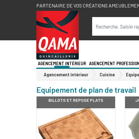
PARTENAIRE DE VOS CRÉATIONS AMEUBLEME
AGENCEMENT INTÉRIEUR
AGENCEMENT PROFESSIO
Agencement intérieur
Cuisine
Equipe
Equipement de plan de travail
BILLOTS ET REPOSE PLATS
J